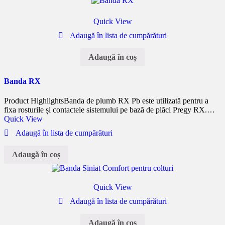
Quick View
Adaugă în lista de cumpărături
Adaugă în coș
Banda RX
Product Highlights
Banda de plumb RX Pb este utilizată pentru a
fixa rosturile și contactele sistemului pe bază de plăci Pregy RX.…
Quick View
Adaugă în lista de cumpărături
Adaugă în coș
Quick View
Adaugă în lista de cumpărături
Adaugă în coș