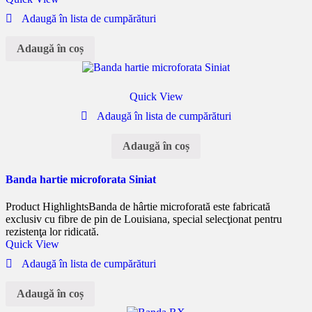
Adaugă în lista de cumpărături
Adaugă în coș
Quick View
Adaugă în lista de cumpărături
Adaugă în coș
Banda hartie microforata Siniat
Product Highlights
Banda de hârtie microforată este fabricată
exclusiv cu fibre de pin de Louisiana, special selecţionat pentru
rezistenţa lor ridicată.
Quick View
Adaugă în lista de cumpărături
Adaugă în coș