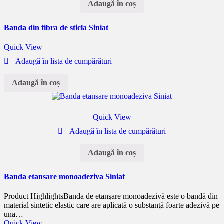
Adaugă în coș
Banda din fibra de sticla Siniat
Quick View
Adaugă în lista de cumpărături
Adaugă în coș
Quick View
Adaugă în lista de cumpărături
Adaugă în coș
Banda etansare monoadeziva Siniat
Product Highlights
Banda de etanşare monoadezivă este o bandă din
material sintetic elastic care are aplicată o substanţă foarte adezivă pe
una…
Quick View