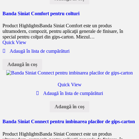
Banda Siniat Comfort pentru colturi
Product Highlights
Banda Siniat Comfort este un produs
ultramodern, compozit, pentru aplicaţii generale de finisare, în
special pentru colţuri din gips-carton. Miezul…
Quick View
Adaugă în lista de cumpărături
Adaugă în coș
Quick View
Adaugă în lista de cumpărături
Adaugă în coș
Banda Siniat Connect pentru imbinarea placilor de gips-carton
Product Highlights
Banda Siniat Connect este un produs