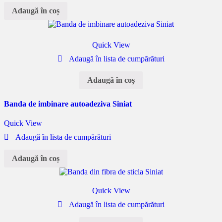
Adaugă în coș
Quick View
Adaugă în lista de cumpărături
Adaugă în coș
Banda de imbinare autoadeziva Siniat
Quick View
Adaugă în lista de cumpărături
Adaugă în coș
Quick View
Adaugă în lista de cumpărături