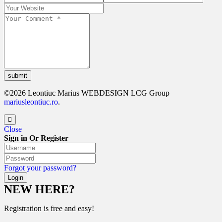
submit
©2026 Leontiuc Marius WEBDESIGN LCG Group
mariusleontiuc.ro
.
Close
Sign in Or Register
Forgot your password?
NEW HERE?
Registration is free and easy!