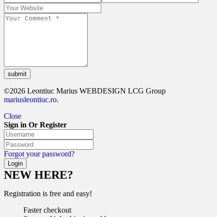
submit
©2026 Leontiuc Marius WEBDESIGN LCG Group
mariusleontiuc.ro
.
Close
Sign in Or Register
Forgot your password?
NEW HERE?
Registration is free and easy!
Faster checkout