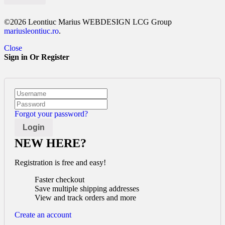
©2026 Leontiuc Marius WEBDESIGN LCG Group
mariusleontiuc.ro
.
Close
Sign in Or Register
Forgot your password?
NEW HERE?
Registration is free and easy!
Faster checkout
Save multiple shipping addresses
View and track orders and more
Create an account