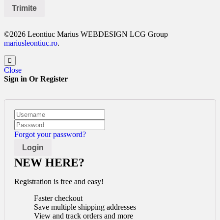
©2026 Leontiuc Marius WEBDESIGN LCG Group
mariusleontiuc.ro
.
Close
Sign in Or Register
Forgot your password?
NEW HERE?
Registration is free and easy!
Faster checkout
Save multiple shipping addresses
View and track orders and more